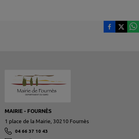
MAIRIE - FOURNÈS
1 place de la Mairie, 30210 Fournès
04 66 37 10 43