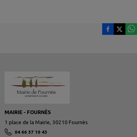
MAIRIE - FOURNÈS
1 place de la Mairie, 30210 Fournès
04 66 37 10 43